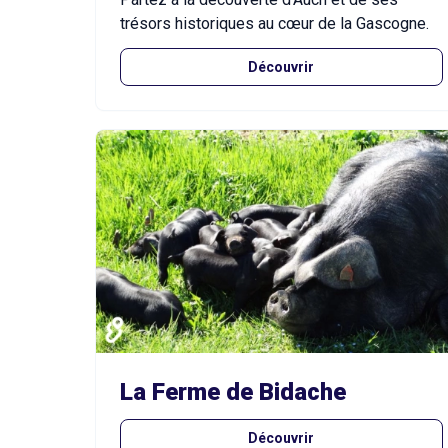
trésors historiques au cœur de la Gascogne.
Découvrir
La Ferme de Bidache
Découvrir