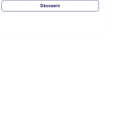
Découvrir