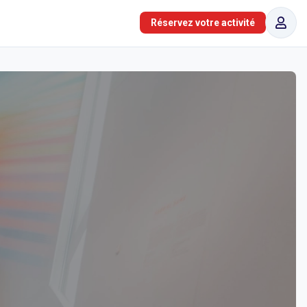
Réservez votre activité