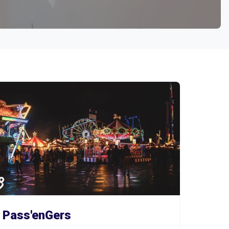
Pass'enGers