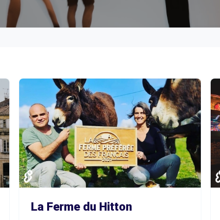
La Ferme du Hitton