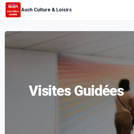
Auch Culture & Loisirs
Visites Guidées