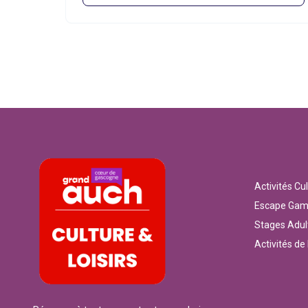
Activités Cul
Escape Ga
Stages Adul
Activités de 