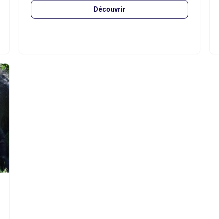
Découvrir