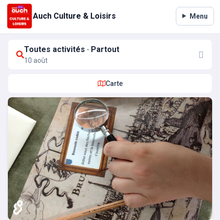
Auch Culture & Loisirs
Menu
Toutes activités · Partout
10 août
Carte