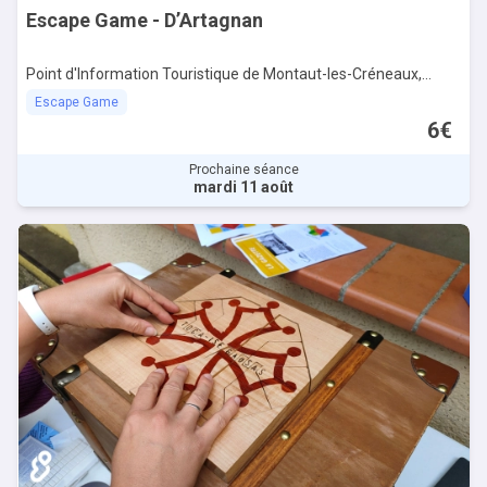
Escape Game - D’Artagnan
Point d'Information Touristique de Montaut-les-Créneaux,
Montaut-les-Créneaux
Escape Game
6€
Prochaine séance
mardi 11 août