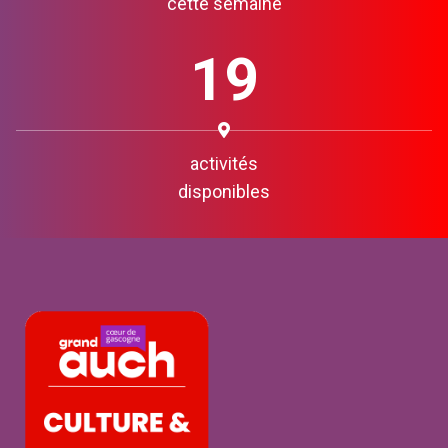
cette semaine
19
activités
disponibles