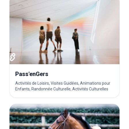
Pass'enGers
Activités de Loisirs, Visites Guidées, Animations pour
Enfants, Randonnée Culturelle, Activités Culturelles