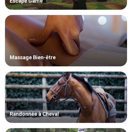
Escape Game
Massage Bien-être
Randonnée à Cheval