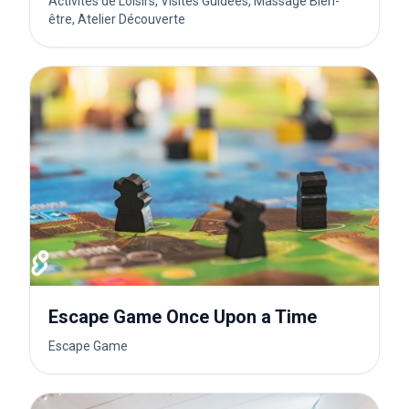
Activités de Loisirs, Visites Guidées, Massage Bien-
être, Atelier Découverte
Escape Game Once Upon a Time
Escape Game