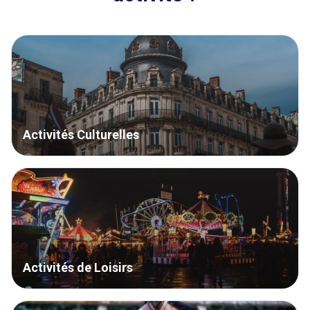
Activités Culturelles
Activités de Loisirs