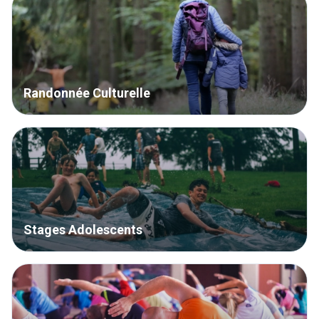
Randonnée Culturelle
Stages Adolescents