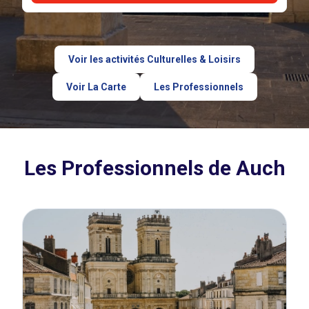
Voir les activités Culturelles & Loisirs
Voir La Carte
Les Professionnels
Les Professionnels de Auch