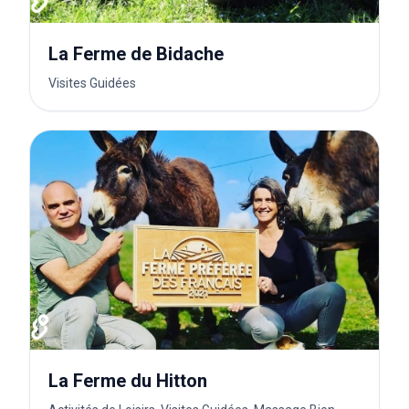
La Ferme de Bidache
Visites Guidées
La Ferme du Hitton