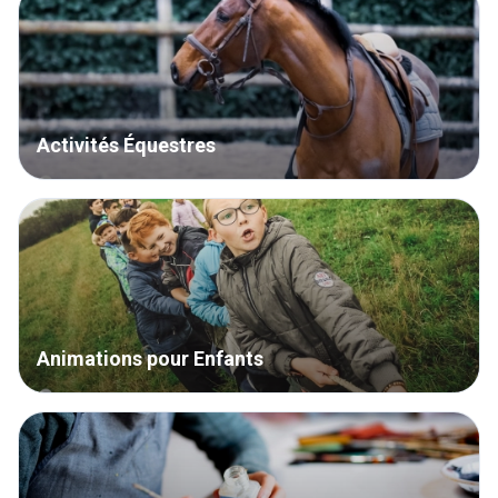
Activités Équestres
Animations pour Enfants