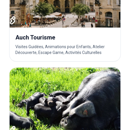
Auch Tourisme
Visites Guidées, Animations pour Enfants, Atelier
Découverte, Escape Game, Activités Culturelles