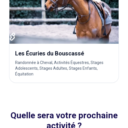
Les Écuries du Bouscassé
Randonnée à Cheval, Activités Équestres, Stages
Adolescents, Stages Adultes, Stages Enfants,
Équitation
Quelle sera votre prochaine
activité ?