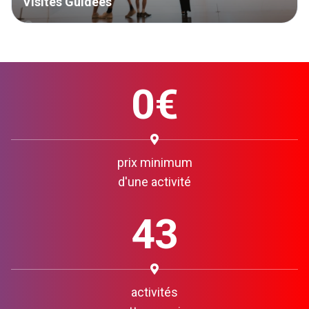
Visites Guidées
0€
prix minimum
d'une activité
43
activités